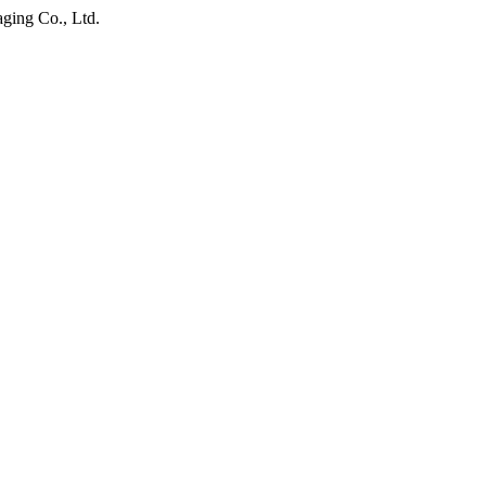
ing Co., Ltd.