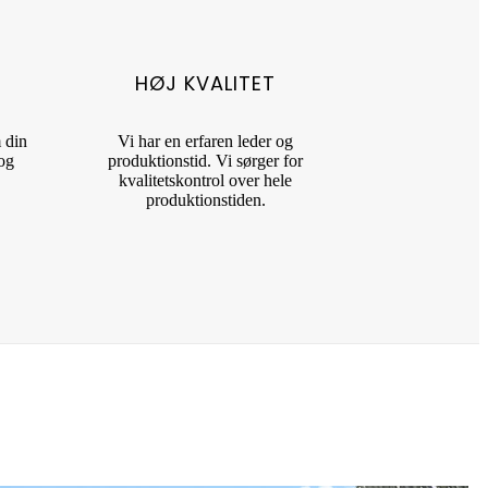
HØJ KVALITET
 din
Vi har en erfaren leder og
 og
produktionstid. Vi sørger for
kvalitetskontrol over hele
produktionstiden.