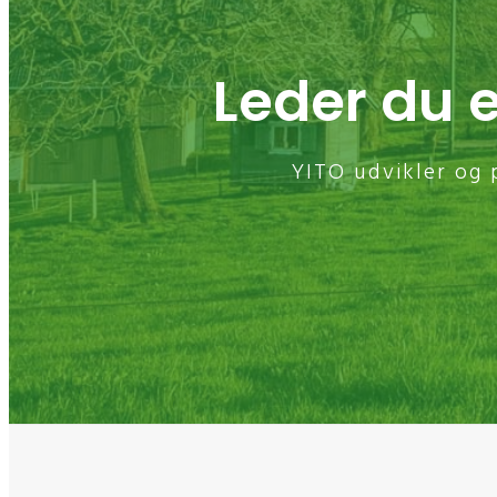
Leder du 
YITO udvikler og